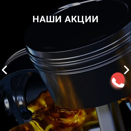
НАШИ АКЦИИ