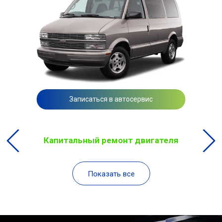
Записаться в автосервис
Капитальный ремонт двигателя
Показать все