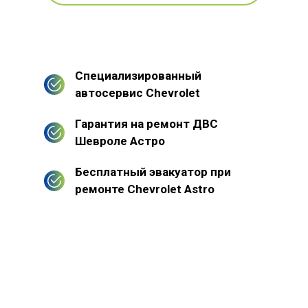
Специализированный
автосервис Chevrolet
Гарантия на ремонт ДВС
Шевроле Астро
Бесплатный эвакуатор при
ремонте Chevrolet Astro