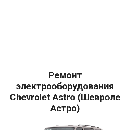
Ремонт
электрооборудования
Chevrolet Astro (Шевроле
Астро)