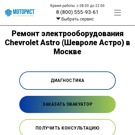
Время работы: с 08:00 до 22:00
8 (800) 555-93-61
Выбрать сервис
Ремонт электрооборудования
Chevrolet Astro (Шевроле Астро) в
Москве
ДИАГНОСТИКА
ЗАКАЗАТЬ ЭВАКУАТОР
ПОЛУЧИТЬ КОНСУЛЬТАЦИЮ