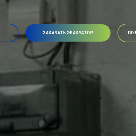
ЗАКАЗАТЬ ЭВАКУАТОР
ПО