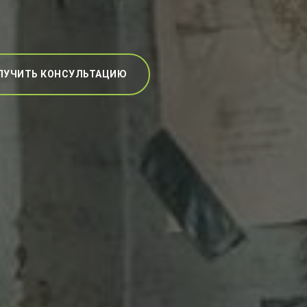
ЛУЧИТЬ КОНСУЛЬТАЦИЮ