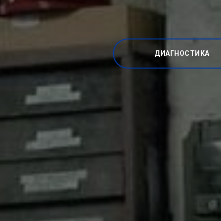
ДИАГНОСТИКА