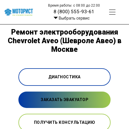
Время работы: с 08:00 до 22:00
8 (800) 555-93-61
Выбрать сервис
Ремонт электрооборудования
Chevrolet Aveo (Шевроле Авео) в
Москве
ДИАГНОСТИКА
ЗАКАЗАТЬ ЭВАКУАТОР
ПОЛУЧИТЬ КОНСУЛЬТАЦИЮ