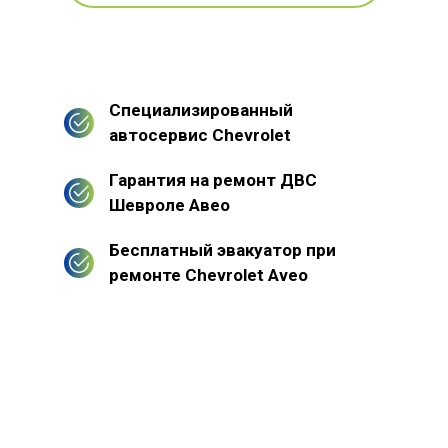
Специализированный
автосервис Chevrolet
Гарантия на ремонт ДВС
Шевроле Авео
Бесплатный эвакуатор при
ремонте Chevrolet Aveo