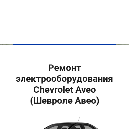
Ремонт
электрооборудования
Chevrolet Aveo
(Шевроле Авео)