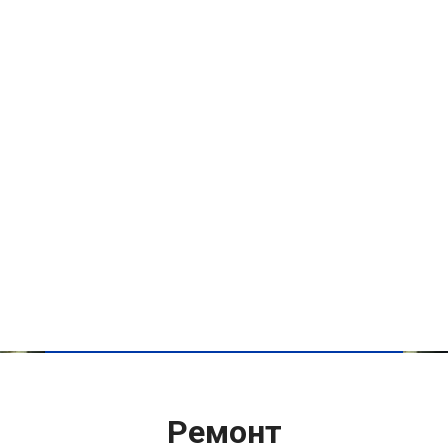
Ремонт