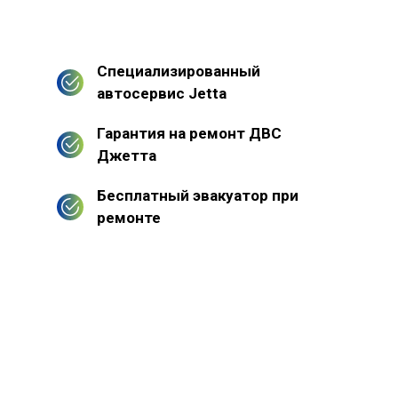
Специализированный
автосервис Jetta
Гарантия на ремонт ДВС
Джетта
Бесплатный эвакуатор при
ремонте