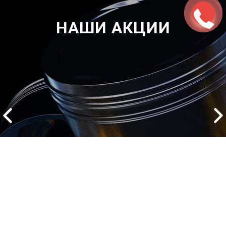
НАШИ АКЦИИ