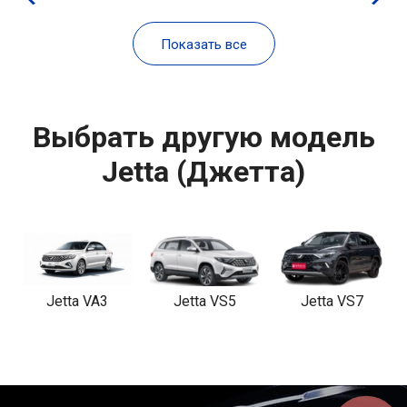
Показать все
Выбрать другую модель
Jetta (Джетта)
Jetta VA3
Jetta VS5
Jetta VS7