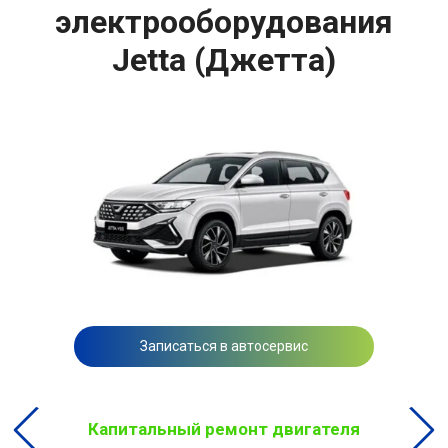
электрооборудования
Jetta (Джетта)
Записаться в автосервис
Капитальный ремонт двигателя