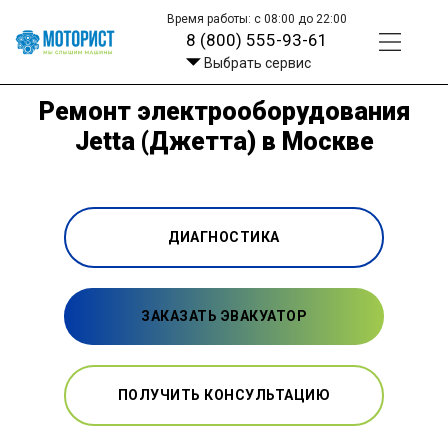
Время работы: с 08:00 до 22:00
8 (800) 555-93-61
Выбрать сервис
Ремонт электрооборудования
Jetta (Джетта) в Москве
ДИАГНОСТИКА
ЗАКАЗАТЬ ЭВАКУАТОР
ПОЛУЧИТЬ КОНСУЛЬТАЦИЮ