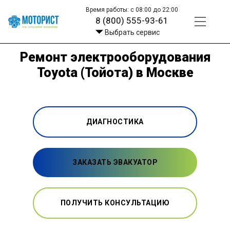
Время работы: с 08:00 до 22:00
8 (800) 555-93-61
Выбрать сервис
Ремонт электрооборудования
Toyota (Тойота) в Москве
ДИАГНОСТИКА
ЗАКАЗАТЬ ЭВАКУАТОР
ПОЛУЧИТЬ КОНСУЛЬТАЦИЮ