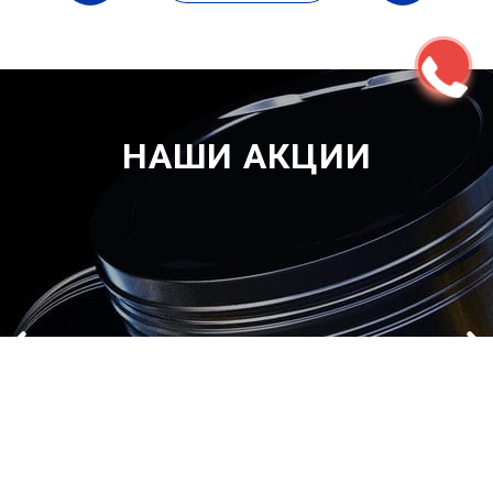
НАШИ АКЦИИ