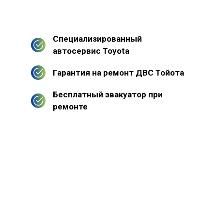
Специализированный
автосервис Toyota
Гарантия на ремонт ДВС Тойота
Бесплатный эвакуатор при
ремонте