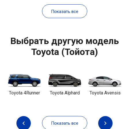
Показать все
Выбрать другую модель
Toyota (Тойота)
Toyota 4Runner
Toyota Alphard
Toyota Avensis
Показать все