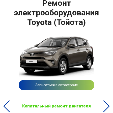
Ремонт
электрооборудования
Toyota (Тойота)
Записаться в автосервис
Капитальный ремонт двигателя