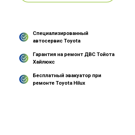
Специализированный
автосервис Toyota
Гарантия на ремонт ДВС Тойота
Хайлюкс
Бесплатный эвакуатор при
ремонте Toyota Hilux