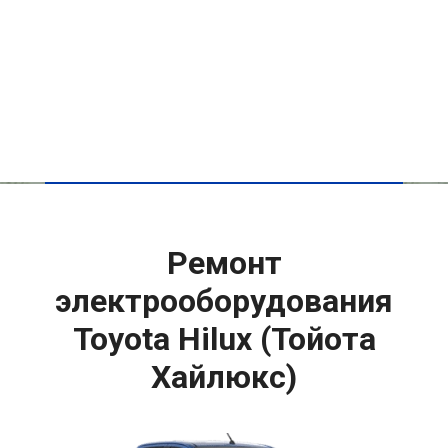
Ремонт
электрооборудования
Toyota Hilux (Тойота
Хайлюкс)