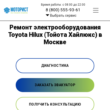
Время работы: с 08:00 до 22:00
8 (800) 555-93-61
Выбрать сервис
Ремонт электрооборудования
Toyota Hilux (Тойота Хайлюкс) в
Москве
ДИАГНОСТИКА
ЗАКАЗАТЬ ЭВАКУАТОР
ПОЛУЧИТЬ КОНСУЛЬТАЦИЮ