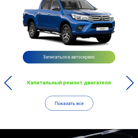
Записаться в автосервис
Капитальный ремонт двигателя
Показать все