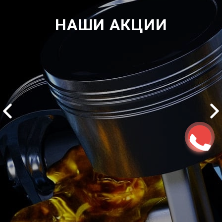
НАШИ АКЦИИ