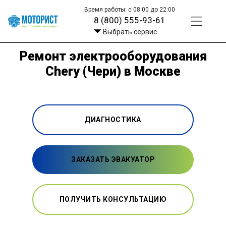
Время работы: с 08:00 до 22:00
8 (800) 555-93-61
Выбрать сервис
Ремонт электрооборудования
Chery (Чери) в Москве
ДИАГНОСТИКА
ЗАКАЗАТЬ ЭВАКУАТОР
ПОЛУЧИТЬ КОНСУЛЬТАЦИЮ