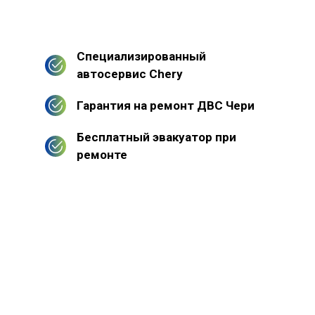
Специализированный
автосервис Chery
Гарантия на ремонт ДВС Чери
Бесплатный эвакуатор при
ремонте