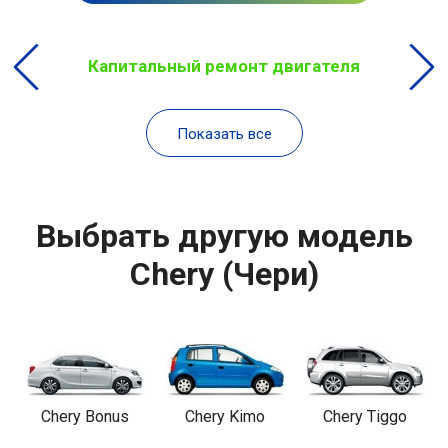
Капитальный ремонт двигателя
Показать все
Выбрать другую модель
Chery (Чери)
Chery Bonus
Chery Kimo
Chery Tiggo