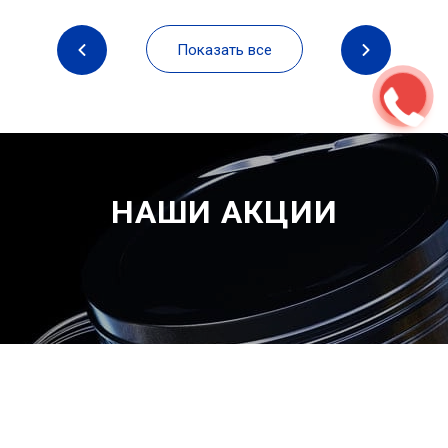
Показать все
НАШИ АКЦИИ