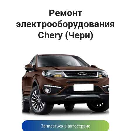
Ремонт
электрооборудования
Chery (Чери)
Записаться в автосервис