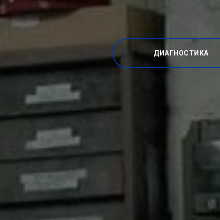
ДИАГНОСТИКА