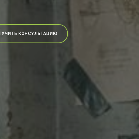
ЛУЧИТЬ КОНСУЛЬТАЦИЮ