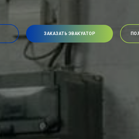
ЗАКАЗАТЬ ЭВАКУАТОР
ПО