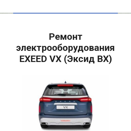
Ремонт
электрооборудования
EXEED VX (Эксид ВХ)