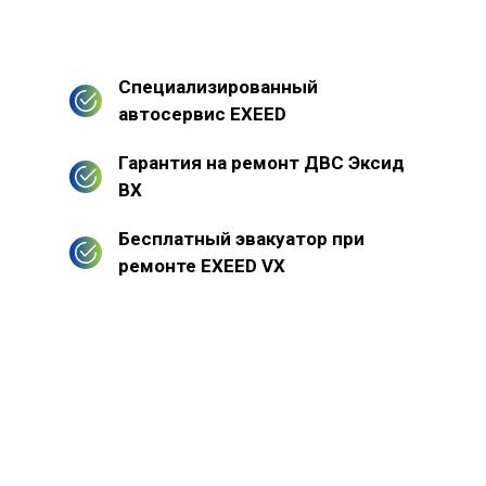
Специализированный
автосервис EXEED
Гарантия на ремонт ДВС Эксид
ВХ
Бесплатный эвакуатор при
ремонте EXEED VX