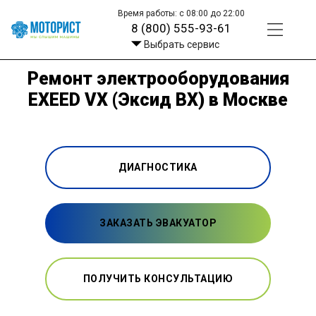
Время работы: с 08:00 до 22:00
8 (800) 555-93-61
Выбрать сервис
Ремонт электрооборудования
EXEED VX (Эксид ВХ) в Москве
ДИАГНОСТИКА
ЗАКАЗАТЬ ЭВАКУАТОР
ПОЛУЧИТЬ КОНСУЛЬТАЦИЮ