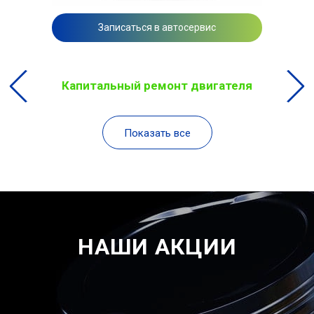
Записаться в автосервис
Капитальный ремонт двигателя
Показать все
НАШИ АКЦИИ