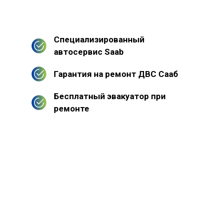
Специализированный
автосервис Saab
Гарантия на ремонт ДВС Сааб
Бесплатный эвакуатор при
ремонте