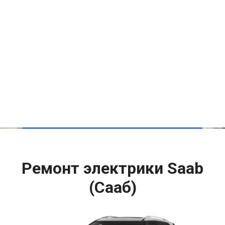
Ремонт электрики Saab
(Сааб)