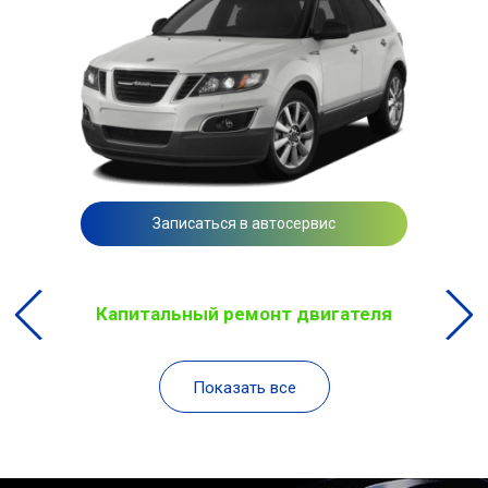
Записаться в автосервис
Капитальный ремонт двигателя
Показать все