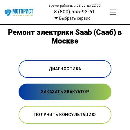
Время работы: с 08:00 до 22:00
8 (800) 555-93-61
Выбрать сервис
Ремонт электрики Saab (Сааб) в
Москве
ДИАГНОСТИКА
ЗАКАЗАТЬ ЭВАКУАТОР
ПОЛУЧИТЬ КОНСУЛЬТАЦИЮ