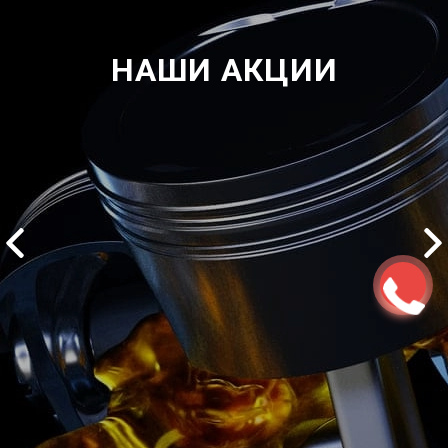
НАШИ АКЦИИ