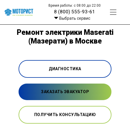
Время работы: с 08:00 до 22:00
8 (800) 555-93-61
Выбрать сервис
Ремонт электрики Maserati
(Мазерати) в Москве
ДИАГНОСТИКА
ЗАКАЗАТЬ ЭВАКУАТОР
ПОЛУЧИТЬ КОНСУЛЬТАЦИЮ