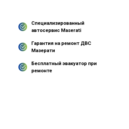
Специализированный
автосервис Maserati
Гарантия на ремонт ДВС
Мазерати
Бесплатный эвакуатор при
ремонте