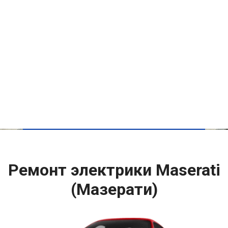
Ремонт электрики Maserati
(Мазерати)