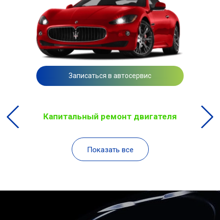
Записаться в автосервис
Капитальный ремонт двигателя
Показать все