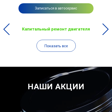
Записаться в автосервис
Капитальный ремонт двигателя
Показать все
НАШИ АКЦИИ