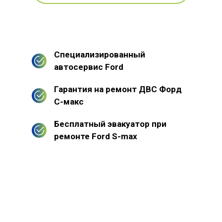
Специализированный
автосервис Ford
Гарантия на ремонт ДВС Форд
С-макс
Бесплатный эвакуатор при
ремонте Ford S-max