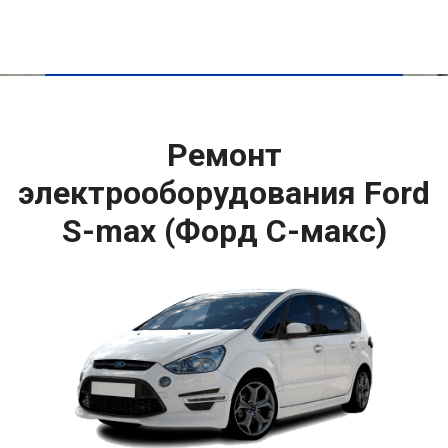
Ремонт
электрооборудования Ford
S-max (Форд С-макс)