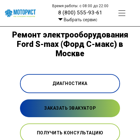
Время работы: с 08:00 до 22:00
8 (800) 555-93-61
Выбрать сервис
Ремонт электрооборудования
Ford S-max (Форд С-макс) в
Москве
ДИАГНОСТИКА
ЗАКАЗАТЬ ЭВАКУАТОР
ПОЛУЧИТЬ КОНСУЛЬТАЦИЮ