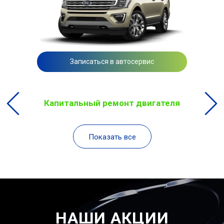
Записаться в автосервис
Капитальный ремонт двигателя
Показать все
НАШИ АКЦИИ