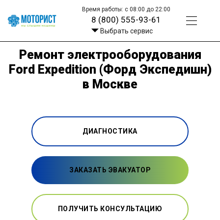
Время работы: с 08:00 до 22:00
8 (800) 555-93-61
Выбрать сервис
Ремонт электрооборудования
Ford Expedition (Форд Экспедишн)
в Москве
ДИАГНОСТИКА
ЗАКАЗАТЬ ЭВАКУАТОР
ПОЛУЧИТЬ КОНСУЛЬТАЦИЮ