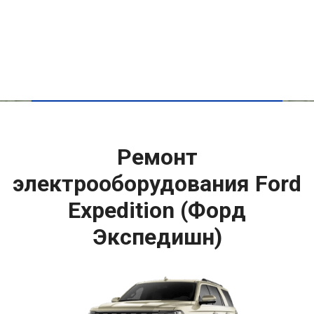
Ремонт
электрооборудования Ford
Expedition (Форд
Экспедишн)