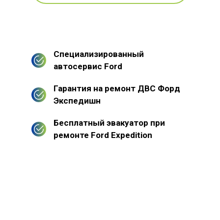
Специализированный
автосервис Ford
Гарантия на ремонт ДВС Форд
Экспедишн
Бесплатный эвакуатор при
ремонте Ford Expedition