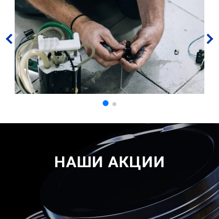
НАШИ АКЦИИ