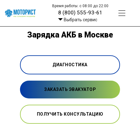
Время работы: с 08:00 до 22:00
8 (800) 555-93-61
Выбрать сервис
Зарядка АКБ в Москве
ДИАГНОСТИКА
ЗАКАЗАТЬ ЭВАКУАТОР
ПОЛУЧИТЬ КОНСУЛЬТАЦИЮ