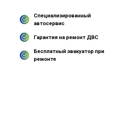
Специализированный
автосервис
Гарантия на ремонт ДВС
Бесплатный эвакуатор при
ремонте