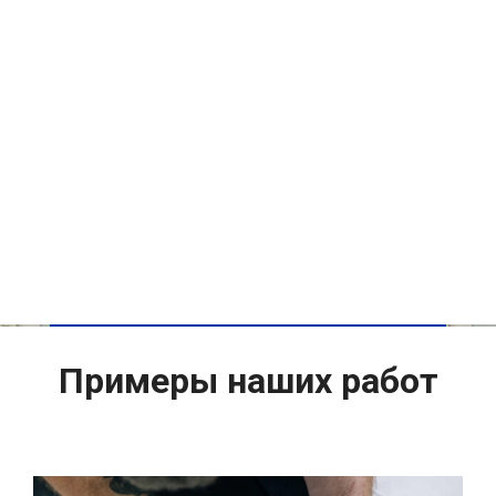
Примеры наших работ