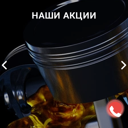
НАШИ АКЦИИ