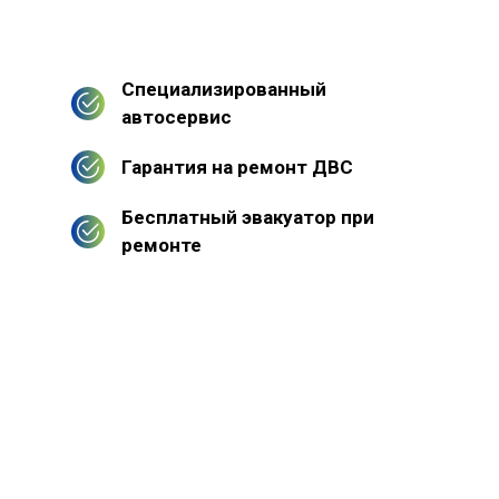
Специализированный
автосервис
Гарантия на ремонт ДВС
Бесплатный эвакуатор при
ремонте