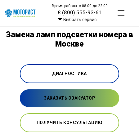
Время работы: с 08:00 до 22:00
8 (800) 555-93-61
Выбрать сервис
Замена ламп подсветки номера в
Москве
ДИАГНОСТИКА
ЗАКАЗАТЬ ЭВАКУАТОР
ПОЛУЧИТЬ КОНСУЛЬТАЦИЮ