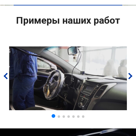
Примеры наших работ