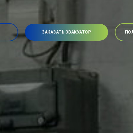
ЗАКАЗАТЬ ЭВАКУАТОР
ПО