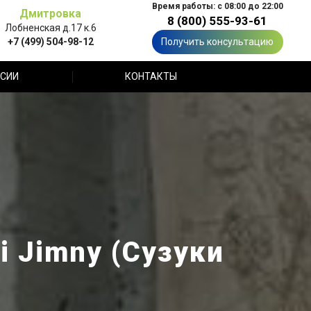
Время работы: с 08:00 до 22:00
Дмитровка
8 (800) 555-93-61
Лобненская д.17 к.6
+7 (499) 504-98-12
Получить консультацию
СИИ
КОНТАКТЫ
 Jimny (Сузуки