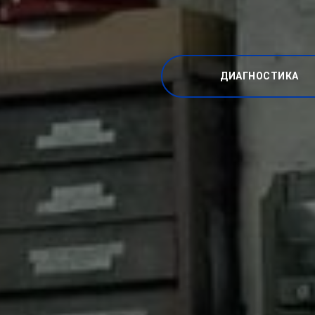
ДИАГНОСТИКА