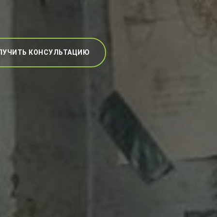
ЛУЧИТЬ КОНСУЛЬТАЦИЮ