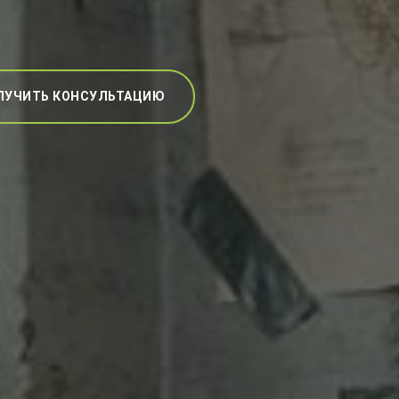
ЛУЧИТЬ КОНСУЛЬТАЦИЮ