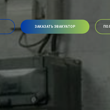
ЗАКАЗАТЬ ЭВАКУАТОР
ПО