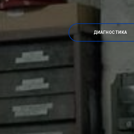
ДИАГНОСТИКА