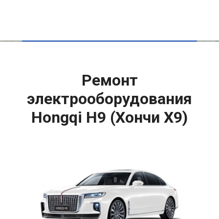
Ремонт
электрооборудования
Hongqi H9 (Хончи Х9)