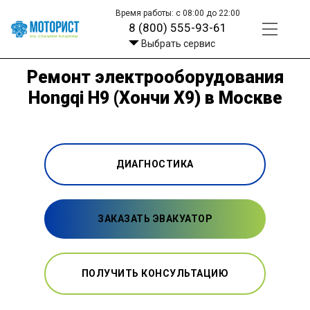
Время работы: с 08:00 до 22:00
8 (800) 555-93-61
Выбрать сервис
Ремонт электрооборудования
Hongqi H9 (Хончи Х9) в Москве
ДИАГНОСТИКА
ЗАКАЗАТЬ ЭВАКУАТОР
ПОЛУЧИТЬ КОНСУЛЬТАЦИЮ