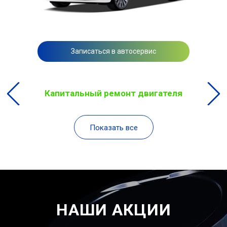
Записаться в автосервис
Капитальный ремонт двигателя
Показать все
НАШИ АКЦИИ