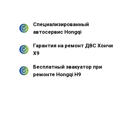
Специализированный
автосервис Hongqi
Гарантия на ремонт ДВС Хончи
Х9
Бесплатный эвакуатор при
ремонте Hongqi H9