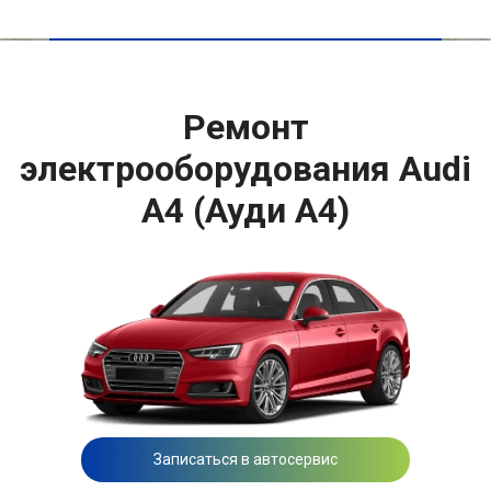
Ремонт
электрооборудования Audi
A4 (Ауди А4)
Записаться в автосервис