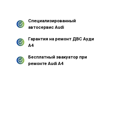
Специализированный
автосервис Audi
Гарантия на ремонт ДВС Ауди
А4
Бесплатный эвакуатор при
ремонте Audi A4