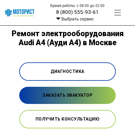
Время работы: с 08:00 до 22:00
8 (800) 555-93-61
Выбрать сервис
Ремонт электрооборудования
Audi A4 (Ауди А4) в Москве
ДИАГНОСТИКА
ЗАКАЗАТЬ ЭВАКУАТОР
ПОЛУЧИТЬ КОНСУЛЬТАЦИЮ