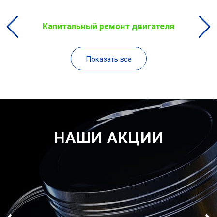
Капитальный ремонт двигателя
Показать все
НАШИ АКЦИИ