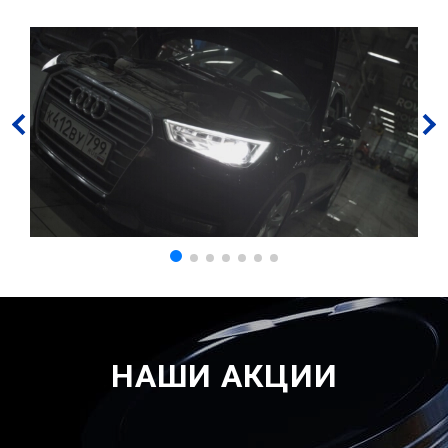
НАШИ АКЦИИ