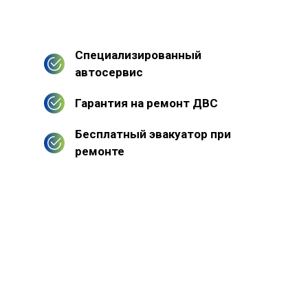
Специализированный
автосервис
Гарантия на ремонт ДВС
Бесплатный эвакуатор при
ремонте