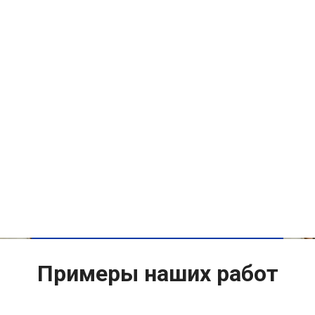
Примеры наших работ