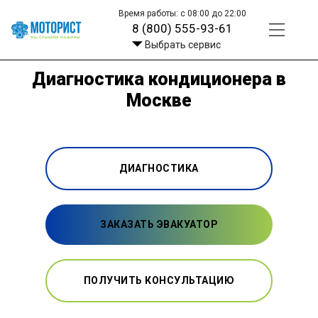
Время работы: с 08:00 до 22:00
8 (800) 555-93-61
Выбрать сервис
Диагностика кондиционера в
Москве
ДИАГНОСТИКА
ЗАКАЗАТЬ ЭВАКУАТОР
ПОЛУЧИТЬ КОНСУЛЬТАЦИЮ